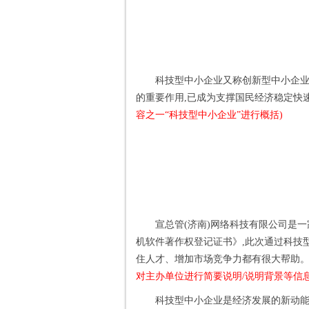
科技型中小企业又称创新型中小企业
的重要作用,已成为支撑国民经济稳定快
容之一“科技型中小企业”进行概括)
宣总管(济南)网络科技有限公司是一
机软件著作权登记证书》,此次通过科技
住人才、增加市场竞争力都有很大帮助。
对主办单位进行简要说明/说明背景等信息
科技型中小企业是经济发展的新动能