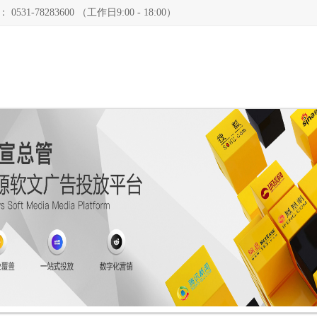
78283600 （工作日9:00 - 18:00）