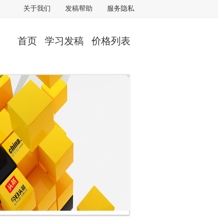
关于我们
发稿帮助
服务隐私
首页
学习发稿
价格列表