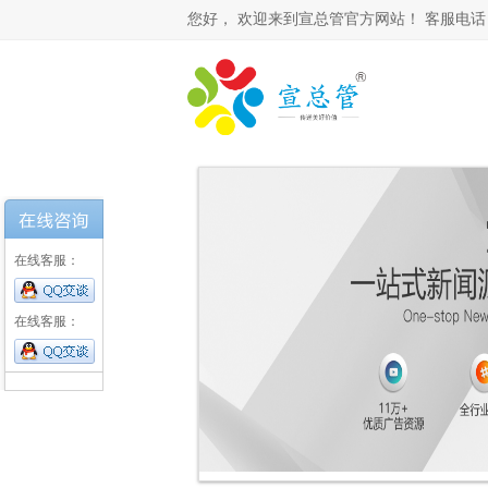
您好，
欢迎来到宣总管官方网站！ 客服电话： 0531-
在线客服：
在线客服：