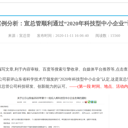
例分析：宣总管顺利通过“2020年科技型中小企业
来源：宣总管
发布时间：2020-11-11 16:06:40
阅读数：15560
写文章,利于内容审核、百度等搜索引擎收录、自媒体平台推荐等,点击查
有限公司获评山东省科学技术厅颁发的“2020年科技型中小企业”认定,这是
宣总管公司科技研发、创新能力的认可。
——(第一段:时间、地点、活动