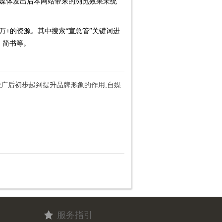
新闻媒体发出后本网站带来的浏览效果未统
万+的资源。其中搜索“宣总管”关键词进
、简书等。
推广后初步起到提升品牌形象的作用;自媒
服务指引