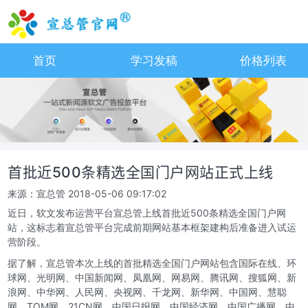
首页
学习发稿
价格列表
首批近500条精选全国门户网站正式上线
来源：宣总管
2018-05-06 09:17:02
近日，软文发布运营平台宣总管上线首批近500条精选全国门户网
站，这标志着宣总管平台完成前期网站基本框架建构后准备进入试运
营阶段。
据了解，宣总管本次上线的首批精选全国门户网站包含国际在线、环
球网、光明网、中国新闻网、凤凰网、网易网、腾讯网、搜狐网、新
浪网、中华网、人民网、央视网、千龙网、新华网、中国网、慧聪
网、TOM网、21CN网、中国日报网、中国经济网、中国广播网、中