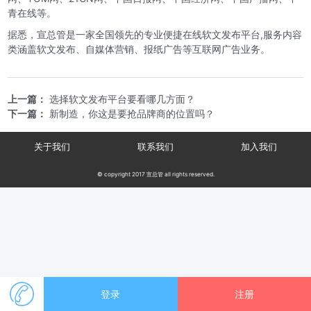
青在线等。
据悉，宣总管是一家全国领先的专业便捷在线软文发布平台,服务内容
类涵盖软文发布、自媒体营销、报纸广告等互联网广告业务。
上一篇：
选择软文发布平台要看哪几方面？
下一篇：
新制造，你这是要抢品牌商的位置吗？
关于我们
联系我们
加入我们
© copyright 2017 宣总管 all rights reserved.
登录
注册