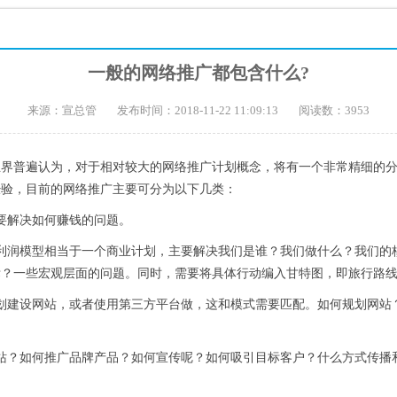
一般的网络推广都包含什么?
来源：宣总管
发布时间：2018-11-22 11:09:13
阅读数：3953
业界普遍认为，对于相对较大的网络推广计划概念，将有一个非常精细的
经验，目前的网络推广主要可分为以下几类：
解决如何赚钱的问题。
润模型相当于一个商业计划，主要解决我们是谁？我们做什么？我们的
标？一些宏观层面的问题。同时，需要将具体行动编入甘特图，即旅行路
建设网站，或者使用第三方平台做，这和模式需要匹配。如何规划网站
？如何推广品牌产品？如何宣传呢？如何吸引目标客户？什么方式传播