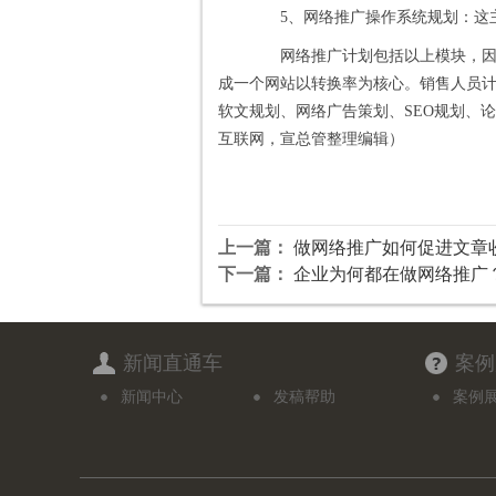
5、网络推广操作系统规划：这主
网络推广计划包括以上模块，因为
成一个网站以转换率为核心。销售人员
软文规划、网络广告策划、SEO规划、
互联网，宣总管整理编辑）
上一篇：
做网络推广如何促进文章
下一篇：
企业为何都在做网络推广
新闻直通车
案例
新闻中心
发稿帮助
案例