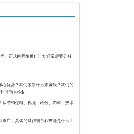
分类。正式的网络推广计划通常需要分解
核心优势？我们依靠什么来赚钱？我们的
线和时间表控制。
？从结构逻辑、视觉、函数、内容、技术
和推广，具体的操作细节和技能是什么？