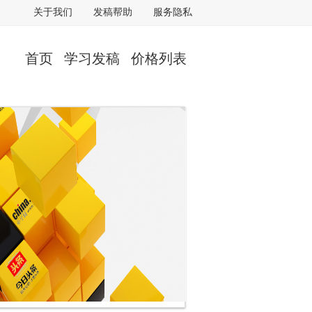
关于我们
发稿帮助
服务隐私
首页
学习发稿
价格列表