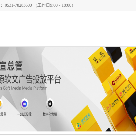
78283600 （工作日9:00 - 18:00）