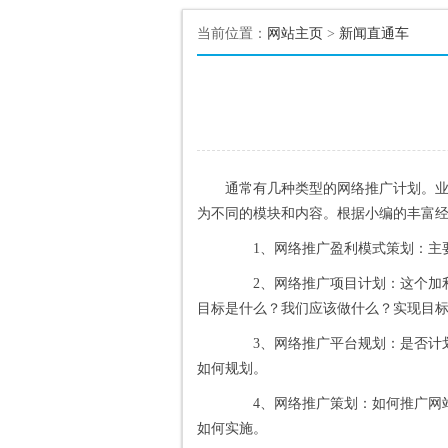
当前位置：
网站主页
>
新闻直通车
通常有几种类型的网络推广计划。
为不同的模块和内容。根据小编的丰富
1、网络推广盈利模式策划：主要
2、网络推广项目计划：这个加利
目标是什么？我们应该做什么？实现目
3、网络推广平台规划：是否计划
如何规划。
4、网络推广策划：如何推广网站
如何实施。