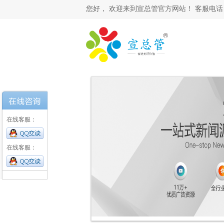
您好，
欢迎来到宣总管官方网站！ 客服电话： 0531-
在线客服：
在线客服：