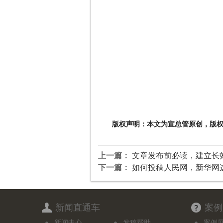
版权声明：本文为宣总管原创，版
上一篇：
文章发布前必读，建立长
下一篇：
如何投稿人民网，新华网
新闻直通车
案例
新闻中心
发稿帮助
案例