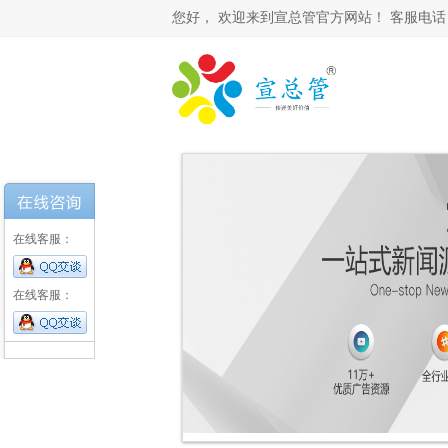
您好，
欢迎来到宣总管官方网站！ 客服电话： 0531-
在线客服：
在线客服：