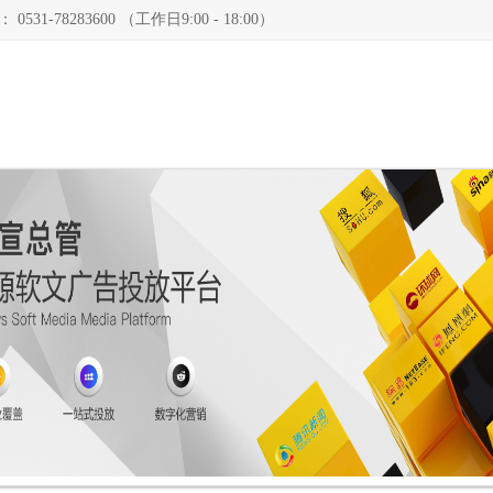
78283600 （工作日9:00 - 18:00）