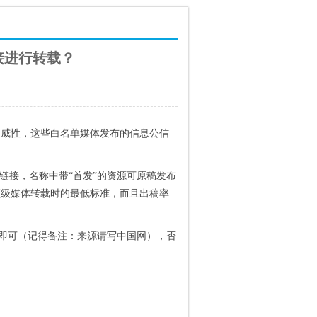
接进行转载？
权威性，这些白名单媒体发布的信息公信
链接，名称中带“首发”的资源可原稿发布
顶级媒体转载时的最低标准，而且出稿率
布即可（记得备注：来源请写中国网），否