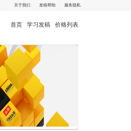
关于我们
发稿帮助
服务隐私
首页
学习发稿
价格列表