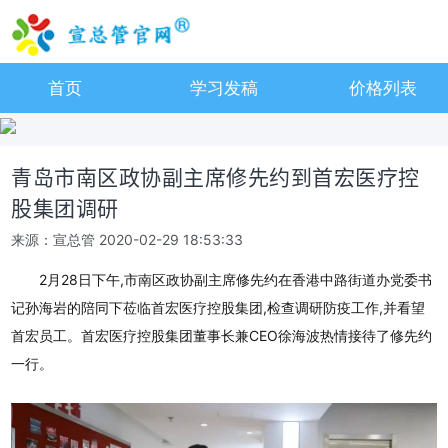
首页
学习发稿
价格列表
青岛市南区政协副主席修先约到首宏医疗控
股集团调研
来源：宣总管
2020-02-29 18:53:33
2月28日下午,市南区政协副主席修先约在香港中路街道办党委书
记孙海岩的陪同下莅临首宏医疗控股集团,检查调研防疫工作,并看望
首宏员工。首宏医疗控股集团董事长兼CEO徐海波热情接待了修先约
一行。