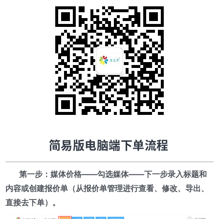
简易版电脑端下单流程
第一步：媒体价格——勾选媒体——下一步录入标题和
内容或创建报价单（从报价单管理进行查看、修改、导出、
直接去下单）。