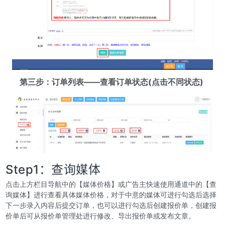
第三步：订单列表——查看订单状态(点击不同状态)
Step1：查询媒体
点击上方栏目导航中的【媒体价格】或广告主快速使用通道中的【查
询媒体】进行查看具体媒体价格，对于中意的媒体可进行勾选后选择
下一步录入内容后提交订单，也可以进行勾选后创建报价单，创建报
价单后可从报价单管理处进行修改、导出报价单或发布文章。