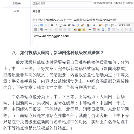
八、
如何投稿人民网，新华网这种顶级权威媒体？
一般发顶级权威媒体时需要先看自己准备的稿件质量如何，分为
上，中，下三等。上等文章：完全以新闻稿格式编写（
新闻稿格式
）
或者质量非常高的软文，简洁扼要，内容以公益性活动为主；中等文
章：半公益半宣传，内容以公益性活动为主，中间会涵盖部分宣传性
内容；下等文章：纯宣传性文章，且带有联系方式。
白名单站点也分为上，中，下三等。上等站点：人民网、新华
网、中国新闻网、央视网、国际在线等；中等站点：中国网、千龙
网、中国经济导报等；下等站点：北国网、
消费日报网、东北新闻网
等。（上面站点只是常用站点并非全部，其他可咨询客服，上中下等
只是在中央省级重点新闻白名单站点中的对比，实际上白名单站点中
的下等站点也是比较权威的好站点。）