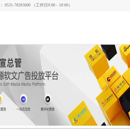
78283600 （工作日9:00 - 18:00）