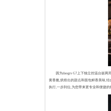
因为daogrs G7上下独立控温台
黄香脆,烘焙出的甜点和面包鲜香美味,结
执行,一步到位,为您带来更专业和便捷的