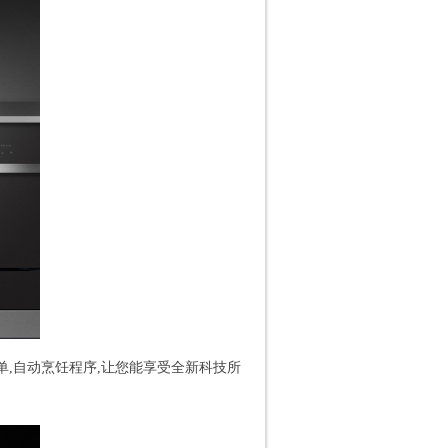
菜单,自动烹饪程序,让您能享受全新科技所