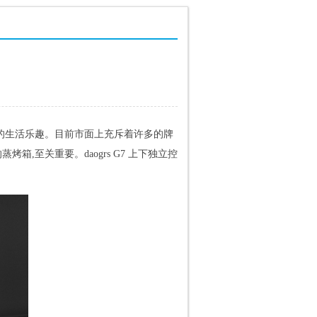
康的生活乐趣。目前市面上充斥着许多的牌
,至关重要。daogrs G7 上下独立控