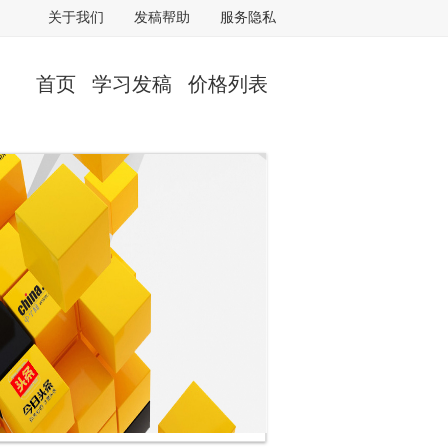
关于我们
发稿帮助
服务隐私
首页
学习发稿
价格列表