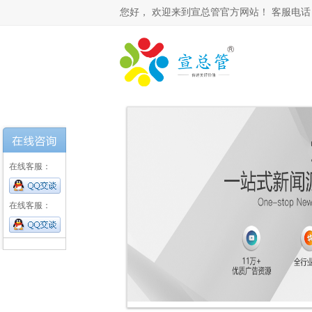
您好，
欢迎来到宣总管官方网站！ 客服电话： 0531-
在线客服：
在线客服：