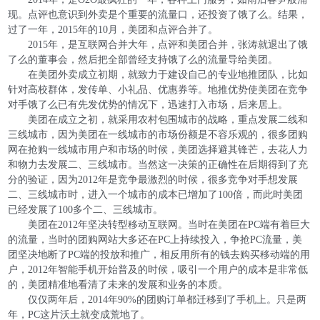
现。点评也意识到外卖是个重要的流量口，还投资了饿了么。结果，
过了一年，2015年的10月，美团和点评合并了。
2015年，是互联网合并大年，点评和美团合并，张涛就退出了饿
了么的董事会，然后把全部曾经支持饿了么的流量导给美团。
在美团外卖成立初期，就致力于建设自己的专业地推团队，比如
针对高校群体，发传单、小礼品、优惠券等。地推优势使美团在竞争
对手饿了么已有先发优势的情况下，迅速打入市场，后来居上。
美团在成立之初，就采用农村包围城市的战略，重点发展二线和
三线城市，因为美团在一线城市的市场份额是不容乐观的，很多团购
网在抢购一线城市用户和市场的时候，美团选择避其锋芒，去花人力
和物力去发展二、三线城市。当然这一决策的正确性在后期得到了充
分的验证，因为2012年是竞争最激烈的时候，很多竞争对手想发展
二、三线城市时，进入一个城市的成本已增加了100倍，而此时美团
已经发展了100多个二、三线城市。
美团在2012年坚决转型移动互联网。当时在美团在PC端有着巨大
的流量，当时的团购网站大多还在PC上持续投入，争抢PC流量，美
团坚决地断了PC端的投放和推广，相反用所有的钱去购买移动端的用
户，2012年智能手机开始普及的时候，吸引一个用户的成本是非常低
的，美团精准地看清了未来的发展和业务的本质。
仅仅两年后，2014年90%的团购订单都迁移到了手机上。只是两
年，PC这片沃土就变成荒地了。