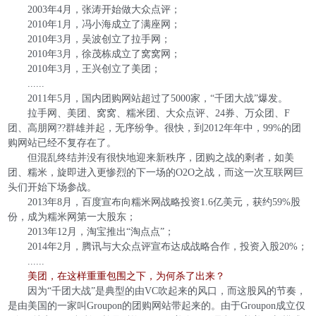
2003年4月，张涛开始做大众点评；
2010年1月，冯小海成立了满座网；
2010年3月，吴波创立了拉手网；
2010年3月，徐茂栋成立了窝窝网；
2010年3月，王兴创立了美团；
......
2011年5月，国内团购网站超过了5000家，“千团大战”爆发。
拉手网、美团、窝窝、糯米团、大众点评、24券、万众团、F
团、高朋网??群雄并起，无序纷争。很快，到2012年年中，99%的团
购网站已经不复存在了。
但混乱终结并没有很快地迎来新秩序，团购之战的剩者，如美
团、糯米，旋即进入更惨烈的下一场的O2O之战，而这一次互联网巨
头们开始下场参战。
2013年8月，百度宣布向糯米网战略投资1.6亿美元，获约59%股
份，成为糯米网第一大股东；
2013年12月，淘宝推出“淘点点”；
2014年2月，腾讯与大众点评宣布达成战略合作，投资入股20%；
......
美团，在这样重重包围之下，为何杀了出来？
因为“千团大战”是典型的由VC吹起来的风口，而这股风的节奏，
是由美国的一家叫Groupon的团购网站带起来的。由于Groupon成立仅