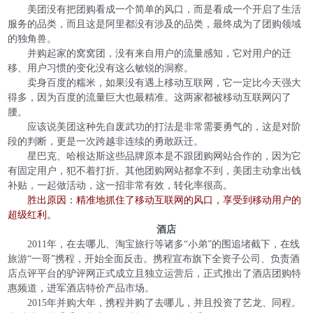
美团没有把团购看成一个简单的风口，而是看成一个开启了生活
服务的品类，而且这是阿里都没有涉及的品类，最终成为了团购领域
的独角兽。
并购起家的窝窝团，没有来自用户的流量感知，它对用户的迁
移、用户习惯的变化没有这么敏锐的洞察。
卖身百度的糯米，如果没有遇上移动互联网，它一定比今天强大
得多，因为百度的流量巨大也最精准。这两家都被移动互联网闪了
腰。
应该说美团这种先自废武功的打法是非常需要勇气的，这是对阶
段的判断，更是一次跨越非连续的勇敢跃迁。
星巴克、哈根达斯这些品牌原本是不跟团购网站合作的，因为它
有固定用户，犯不着打折。其他团购网站都拿不到，美团主动拿出钱
补贴，一起做活动，这一招非常有效，转化率很高。
胜出原因：精准地抓住了移动互联网的风口，享受到移动用户的
超级红利。
酒店
2011年，在去哪儿、淘宝旅行等诸多“小弟”的围追堵截下，在线
旅游“一哥”携程，开始全面反击。携程宣布旗下全资子公司、负责酒
店点评平台的驴评网正式成立且独立运营后，正式推出了酒店团购特
惠频道，进军酒店特价产品市场。
2015年并购大年，携程并购了去哪儿，并且投资了艺龙、同程。