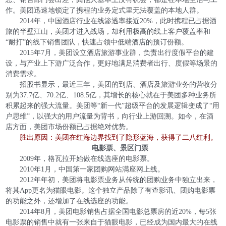
作。美团迅速地锁定了携程的业务定式里无法覆盖的本地人群。
2014年，中国酒店行业在线渗透率接近20%，此时携程已占据酒
旅的半壁江山，美团才进入战场，却利用极高的线上客户覆盖率和
“耐打”的线下销售团队，快速占领中低端酒店的预订份额。
2015年7月，美团设立酒店旅游事业群，负责出行度假平台的建
设，与产业上下游广泛合作，更好地满足消费者出行、度假等场景的
消费需求。
招股书显示，最近三年，美团的到店、酒店及旅游业务的营收分
别为37.7亿、70.2亿、108.5亿，其增长的核心就在于美团多种业务所
积累起来的强大流量。美团等“新一代”超级平台的发展逻辑变成了“用
户思维”，以强大的用户流量为背书，向行业上游回溯。如今，在酒
店方面，美团市场份额已占据绝对优势。
胜出原因：美团在红海边界找到了隐形蓝海，获得了二八红利。
电影票、景区门票
2009年，格瓦拉开始做在线选座的电影票。
2010年1月，中国第一家团购网站满座网上线。
2012年年初，美团将电影票业务从传统的团购业务中独立出来，
将其App更名为猫眼电影。这个独立产品除了有查影讯、团购电影票
的功能之外，还增加了在线选座的功能。
2014年8月，美团电影销售占据全国电影总票房的近20%，每5张
电影票的销售中就有一张来自于猫眼电影，已经成为国内最大的在线