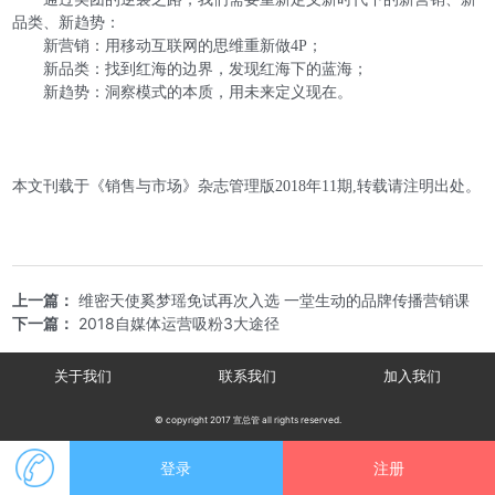
品类、新趋势：
新营销：用移动互联网的思维重新做4P；
新品类：找到红海的边界，发现红海下的蓝海；
新趋势：洞察模式的本质，用未来定义现在。
本文刊载于《销售与市场》杂志管理版2018年11期,转载请注明出处。
上一篇：
维密天使奚梦瑶免试再次入选 一堂生动的品牌传播营销课
下一篇：
2018自媒体运营吸粉3大途径
关于我们
联系我们
加入我们
© copyright 2017 宣总管 all rights reserved.
登录
注册