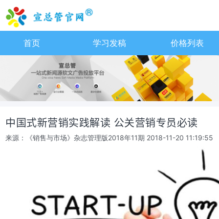
首页
学习发稿
价格列表
中国式新营销实践解读 公关营销专员必读
来源：《销售与市场》杂志管理版2018年11期
2018-11-20 11:19:55