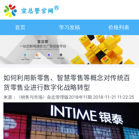
首页
学习发稿
价格列表
如何利用新零售、智慧零售等概念对传统百
货零售业进行数字化战略转型
来源：《销售与市场》杂志管理版2018年11期
2018-11-21 11:22:25