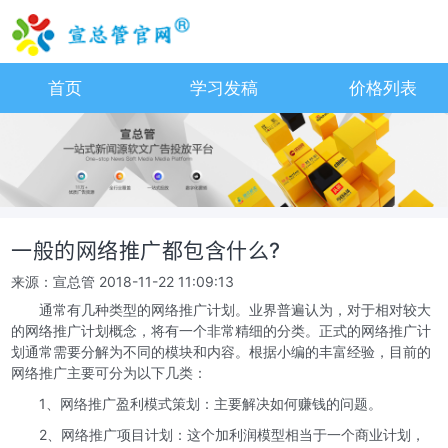
首页
学习发稿
价格列表
一般的网络推广都包含什么?
来源：宣总管
2018-11-22 11:09:13
通常有几种类型的网络推广计划。业界普遍认为，对于相对较大
的网络推广计划概念，将有一个非常精细的分类。正式的网络推广计
划通常需要分解为不同的模块和内容。根据小编的丰富经验，目前的
网络推广主要可分为以下几类：
1、网络推广盈利模式策划：主要解决如何赚钱的问题。
2、网络推广项目计划：这个加利润模型相当于一个商业计划，