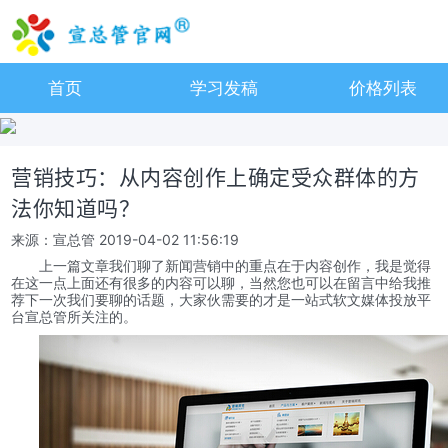
首页
学习发稿
价格列表
营销技巧：从内容创作上确定受众群体的方
法你知道吗？
来源：宣总管
2019-04-02 11:56:19
上一篇文章我们聊了新闻营销中的重点在于内容创作，我是觉得
在这一点上面还有很多的内容可以聊，当然您也可以在留言中给我推
荐下一次我们要聊的话题，大家伙需要的才是一站式软文媒体投放平
台宣总管所关注的。