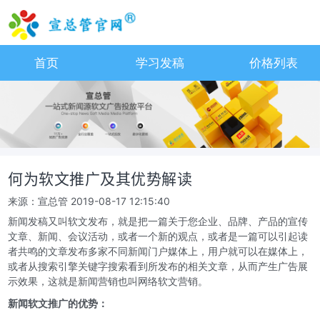
首页
学习发稿
价格列表
何为软文推广及其优势解读
来源：宣总管
2019-08-17 12:15:40
新闻发稿又叫软文发布，就是把一篇关于您企业、品牌、产品的宣传
文章、新闻、会议活动，或者一个新的观点，或者是一篇可以引起读
者共鸣的文章发布多家不同新闻门户媒体上，用户就可以在媒体上，
或者从搜索引擎关键字搜索看到所发布的相关文章，从而产生广告展
示效果，这就是新闻营销也叫网络软文营销。
新闻软文推广的优势：