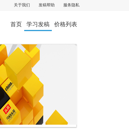
关于我们
发稿帮助
服务隐私
首页
学习发稿
价格列表