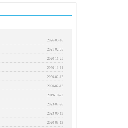
2026-03-16
2021-02-05
2020-11-25
2020-11-11
2020-02-12
2020-02-12
2019-10-22
2023-07-26
2023-06-13
2020-03-13