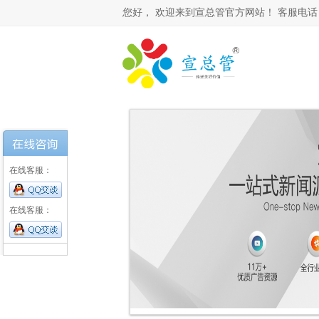
您好，
欢迎来到宣总管官方网站！ 客服电话： 0531-
在线客服：
在线客服：