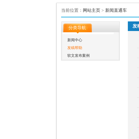
当前位置：
网站主页
>
新闻直通车
发
分类导航
新闻中心
发稿帮助
软文发布案例