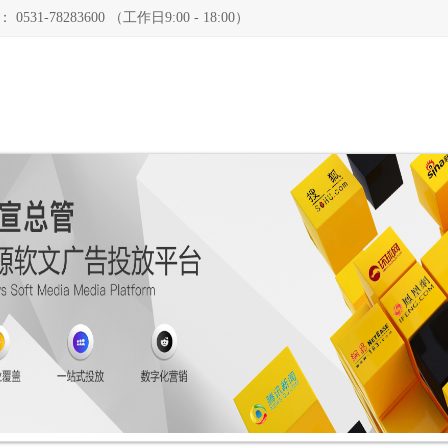
78283600 （工作日9:00 - 18:00）