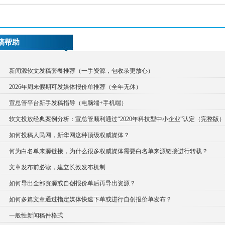
稿帮助
新闻源软文发稿套餐推荐（一手资源，包收录更放心）
2026年周末假期可发媒体报价单推荐（全年无休）
宣总管平台新手发稿指导（电脑端+手机端）
软文投放经典案例分析：宣总管顺利通过“2020年科技型中小企业”认定（完整版）
如何投稿人民网，新华网这种顶级权威媒体？
何为白名单来源链接，为什么很多权威媒体需要白名单来源链接进行转载？
文章发布前必读，建立长效发布机制
如何导出全部资源或自创报价单后再导出资源？
如何多篇文章通过指定媒体快速下单或进行自创报价单发布？
一般性新闻稿件格式