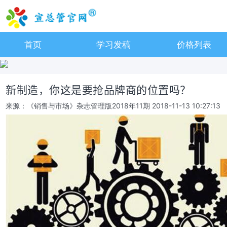
首页
学习发稿
价格列表
新制造，你这是要抢品牌商的位置吗？
来源：《销售与市场》杂志管理版2018年11期
2018-11-13 10:27:13