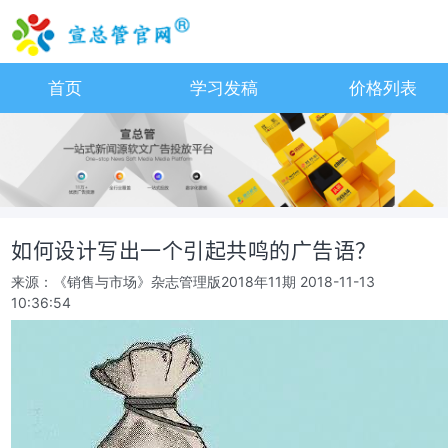
首页
学习发稿
价格列表
如何设计写出一个引起共鸣的广告语？
来源：《销售与市场》杂志管理版2018年11期
2018-11-13
10:36:54