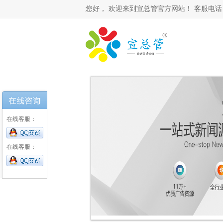
您好，
欢迎来到宣总管官方网站！ 客服电话： 0531-
在线客服：
在线客服：