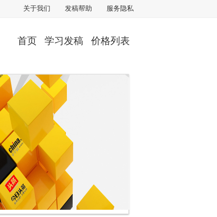
关于我们
发稿帮助
服务隐私
首页
学习发稿
价格列表