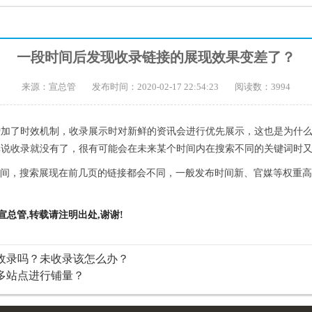
一段时间后发现收录链接的展现效果变差了？
来源：宣总管
发布时间：2020-02-17 22:54:23
阅读数：3994
增加了时效机制，收录展示时对新鲜的资讯会进行优先展示，这也是为什
非说收录就没有了，很有可能会在未来某个时间内在搜索不同的关键词时
时间，搜索展现在前几页的链接都会不同，一般发布时间新、官媒等权重
宣总管,转载请注明出处,谢谢!
收录吗？未收录该怎么办？
多站点进行铺量？