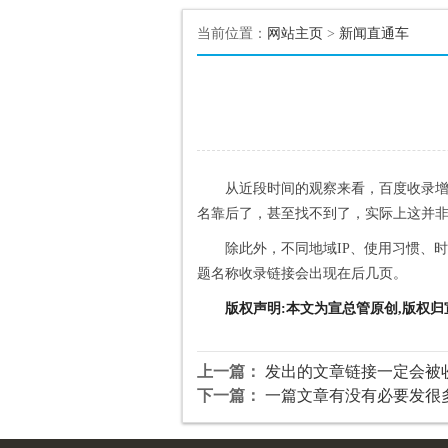
当前位置：
网站主页
>
新闻直通车
从近段时间的观察来看，百度收录
名靠后了，甚至找不到了，实际上这并
除此外，不同地域IP、使用习惯、
题名称收录链接会出现在后几页。
版权声明:本文为宣总管原创,版权归
上一篇：
发出的文章链接一定会被
下一篇：
一篇文章有没有必要发很