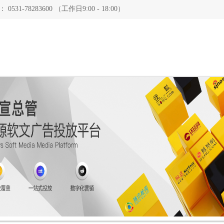
78283600 （工作日9:00 - 18:00）