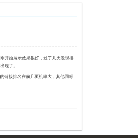
么刚开始展示效果很好，过了几天发现排
又出现了。
高的链接排名在前几页机率大，其他同标