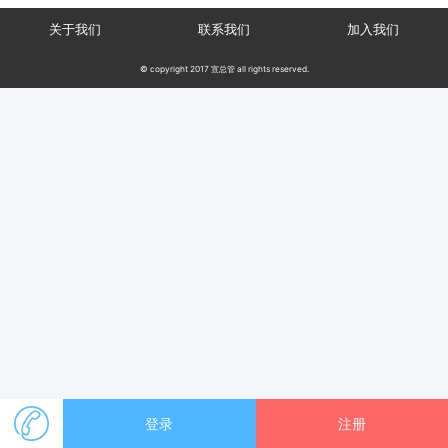
关于我们
联系我们
加入我们
© copyright 2017 宣总管 all rights reserved.
登录
注册