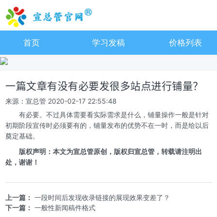
首页
学习发稿
价格列表
一篇文章有没有必要发很多站点进行铺量？
来源：宣总管
2020-02-17 22:55:48
有必要。不过具体需要看实际需求是什么，铺量操作一般是针对
初期阶段宣传时必须要有的，铺量发布的优势不在一时，而是给以后
奠定基础。
版权声明：本文为宣总管原创，版权归宣总管，转载请注明出
处，谢谢！
上一篇：
一段时间后发现收录链接的展现效果变差了？
下一篇：
一般性新闻稿件格式